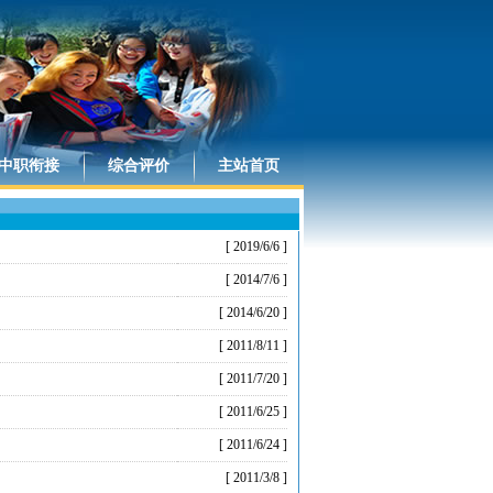
中职衔接
综合评价
主站首页
[ 2019/6/6 ]
[ 2014/7/6 ]
[ 2014/6/20 ]
[ 2011/8/11 ]
[ 2011/7/20 ]
[ 2011/6/25 ]
[ 2011/6/24 ]
[ 2011/3/8 ]